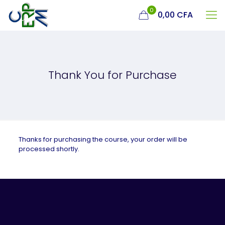
0
0,00 CFA
Thank You for Purchase
Thanks for purchasing the course, your order will be
processed shortly.